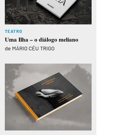
TEATRO
Uma Ilha – o diálogo meliano
de MÁRIO CÉU TRIGO