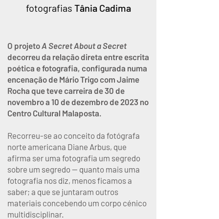
fotografias
Tânia Cadima
O projeto
A Secret About a Secret
decorreu da relação direta entre escrita
poética e fotografia, configurada numa
encenação de Mário Trigo com Jaime
Rocha que teve carreira de 30 de
novembro a 10 de dezembro de 2023 no
Centro Cultural Malaposta.
Recorreu-se ao conceito da fotógrafa
norte americana Diane Arbus, que
afirma ser uma fotografia um segredo
sobre um segredo — quanto mais uma
fotografia nos diz, menos ficamos a
saber; a que se juntaram outros
materiais concebendo um corpo cénico
multidisciplinar.