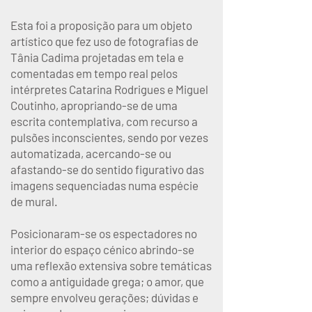
Esta foi a proposição para um objeto
artístico que fez uso de fotografias de
Tânia Cadima projetadas em tela e
comentadas em tempo real pelos
intérpretes Catarina Rodrigues e Miguel
Coutinho, apropriando-se de uma
escrita contemplativa, com recurso a
pulsões inconscientes, sendo por vezes
automatizada, acercando-se ou
afastando-se do sentido figurativo das
imagens sequenciadas numa espécie
de mural.
Posicionaram-se os espectadores no
interior do espaço cénico abrindo-se
uma reflexão extensiva sobre temáticas
como a antiguidade grega; o amor, que
sempre envolveu gerações; dúvidas e